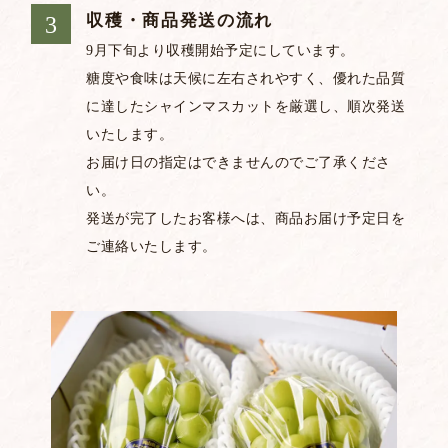
収穫・商品発送の流れ
9月下旬より収穫開始予定にしています。
糖度や食味は天候に左右されやすく、優れた品質
に達したシャインマスカットを厳選し、順次発送
いたします。
お届け日の指定はできませんのでご了承くださ
い。
発送が完了したお客様へは、商品お届け予定日を
ご連絡いたします。