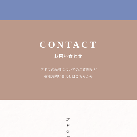
CONTACT
お問い合わせ
ブドウの品種についてのご質問など
各種お問い合わせはこちらから