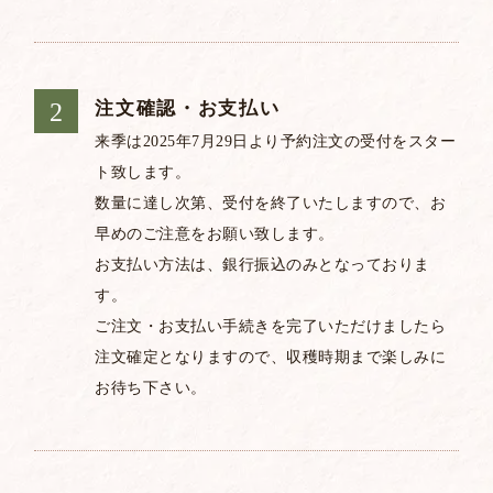
注文確認・お支払い
来季は2025年7月29日より予約注文の受付をスター
ト致します。
数量に達し次第、受付を終了いたしますので、お
早めのご注意をお願い致します。
お支払い方法は、銀行振込のみとなっておりま
す。
ご注文・お支払い手続きを完了いただけましたら
注文確定となりますので、収穫時期まで楽しみに
お待ち下さい。