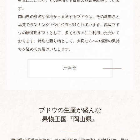
有無にこだわり、どの時期でも最高の品質を維持していま
す。
岡山県の有名な産地から直送するブドウは、その新鮮さと
品質でランキング上位に位置づけられています。高級ブド
ウの贈答用ギフトとして、多くの方々にご利用いただいて
おります。特別な贈り物として、大切な方への感謝の気持
ちを込めてお届けいたします。
ご注文
ブドウの生産が盛んな
果物王国『岡山県』