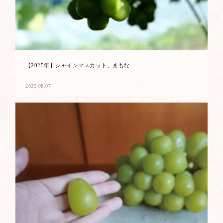
【2025年】シャインマスカット、まもな...
2025.08.07