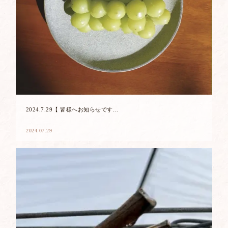
2024.7.29【 皆様へお知らせです...
2024.07.29