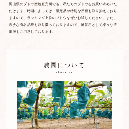
岡山県のブドウ産地直売所でも、私たちのブドウをお買い求めいた
だけます。時期によっては、限定品や特別な品種も取り揃えており
ますので、ランキング上位のブドウをぜひお試しください。また、
希少な有名品種も取り扱っておりますので、贈答用として様々な選
択肢をご用意しております。
農園について
about us