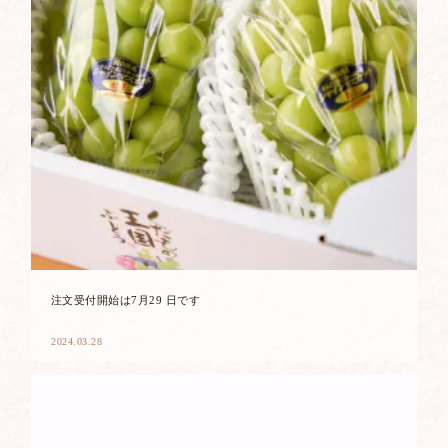
注文受付開始は7月29 日です
2024.03.28