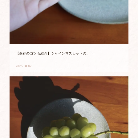
【保存のコツも紹介】シャインマスカットの...
2025.08.07