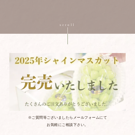
※ご質問等ございましたらメールフォームにて
お気軽にご相談下さい。