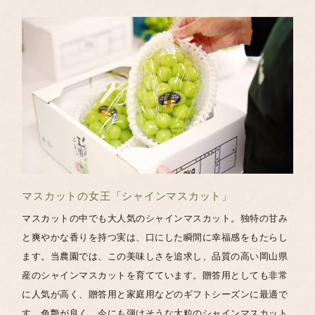
マスカットの女王「シャインマスカット」
マスカットの中でも大人気のシャインマスカット。独特の甘み
と爽やかな香りを持つ実は、口にした瞬間に幸福感をもたらし
ます。当農園では、この美味しさを追求し、品質の高い岡山県
産のシャインマスカットを育てています。贈答用としても非常
に人気が高く、贈答用と家庭用などのギフトシーズンに最適で
す。
色艶が良く、今にも弾けそうな大粒のシャインマスカット