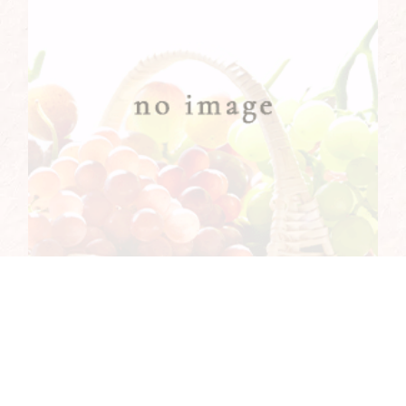
美味しいシャインマスカットを販売！
2023.05.15