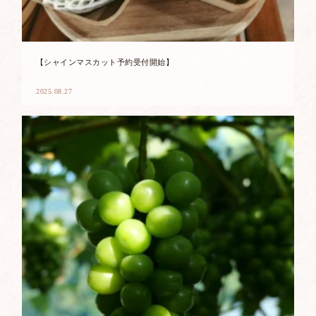
【シャインマスカット予約受付開始】
2025.08.27