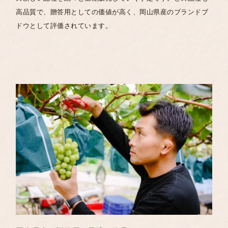
高品質で、贈答用としての価値が高く、岡山県産のブランドブ
ドウとして評価されています。