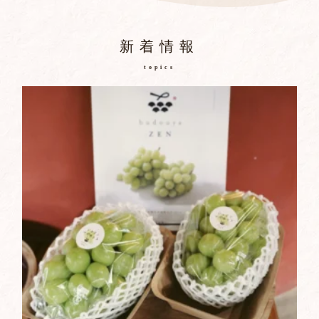
新着情報
topics