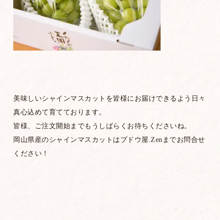
美味しいシャインマスカットを皆様にお届けできるよう日々
真心込めて育てております。
皆様、ご注文開始までもうしばらくお待ちくださいね。
岡山県産のシャインマスカットはブドウ屋.Zenまでお問合せ
ください！