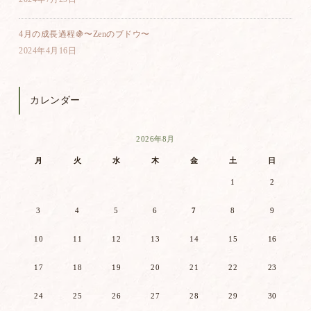
4月の成長過程🍇〜Zenのブドウ〜
2024年4月16日
カレンダー
2026年8月
月
火
水
木
金
土
日
1
2
3
4
5
6
7
8
9
10
11
12
13
14
15
16
17
18
19
20
21
22
23
24
25
26
27
28
29
30