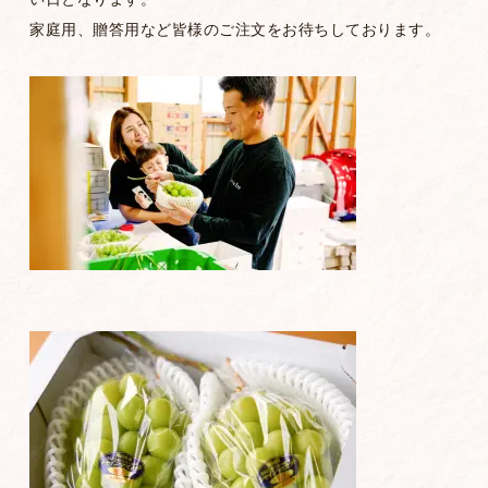
家庭用、贈答用など皆様のご注文をお待ちしております。