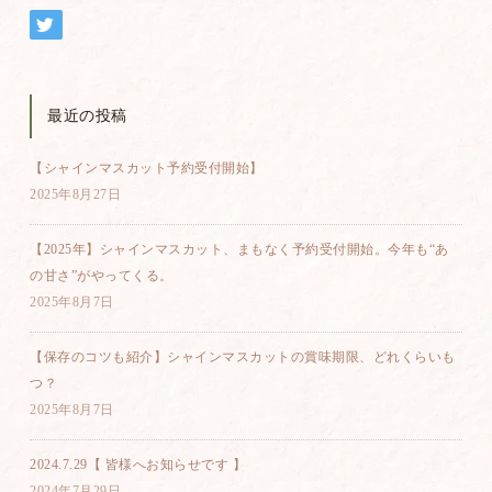
最近の投稿
【シャインマスカット予約受付開始】
2025年8月27日
【2025年】シャインマスカット、まもなく予約受付開始。今年も“あ
の甘さ”がやってくる。
2025年8月7日
【保存のコツも紹介】シャインマスカットの賞味期限、どれくらいも
つ？
2025年8月7日
2024.7.29【 皆様へお知らせです 】
2024年7月29日