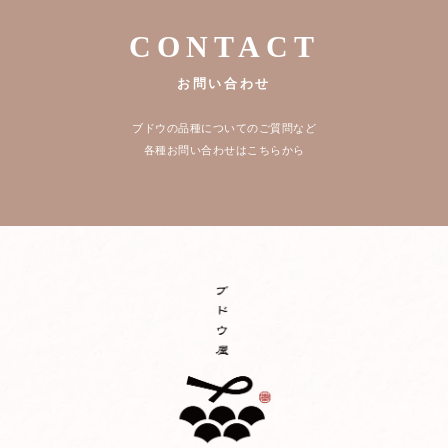
CONTACT
お問い合わせ
ブドウの品種についてのご質問など
各種お問い合わせはこちらから