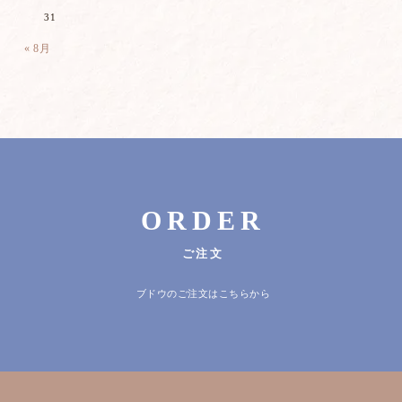
31
« 8月
ORDER
ご注文
ブドウのご注文はこちらから