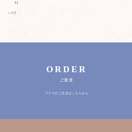
31
« 8月
ORDER
ご注文
ブドウのご注文はこちらから