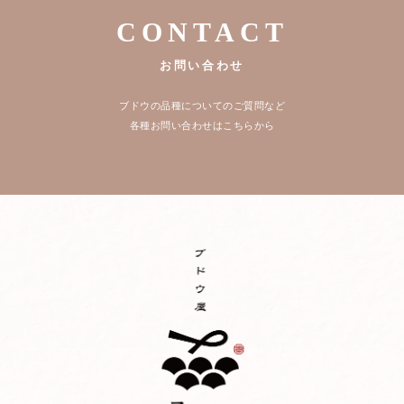
CONTACT
お問い合わせ
ブドウの品種についてのご質問など
各種お問い合わせはこちらから