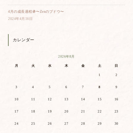
4月の成長過程🍇〜Zenのブドウ〜
2024年4月16日
カレンダー
2026年8月
月
火
水
木
金
土
日
1
2
3
4
5
6
7
8
9
10
11
12
13
14
15
16
17
18
19
20
21
22
23
24
25
26
27
28
29
30