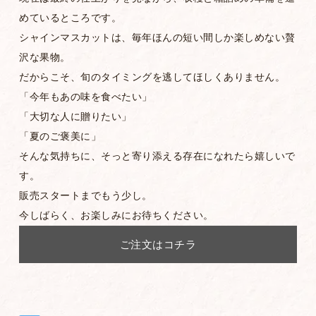
めているところです。
シャインマスカットは、毎年ほんの短い間しか楽しめない贅
沢な果物。
だからこそ、旬のタイミングを逃してほしくありません。
「今年もあの味を食べたい」
「大切な人に贈りたい」
「夏のご褒美に」
そんな気持ちに、そっと寄り添える存在になれたら嬉しいで
す。
販売スタートまでもう少し。
今しばらく、お楽しみにお待ちください。
ご注文はコチラ