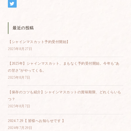
最近の投稿
【シャインマスカット予約受付開始】
2025年8月27日
【2025年】シャインマスカット、まもなく予約受付開始。今年も“あ
の甘さ”がやってくる。
2025年8月7日
【保存のコツも紹介】シャインマスカットの賞味期限、どれくらいも
つ？
2025年8月7日
2024.7.29【 皆様へお知らせです 】
2024年7月29日